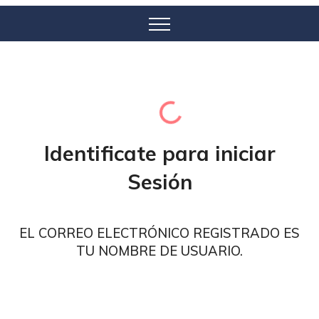
Cargando...
Identificate para iniciar
Sesión
EL CORREO ELECTRÓNICO REGISTRADO ES
TU NOMBRE DE USUARIO.